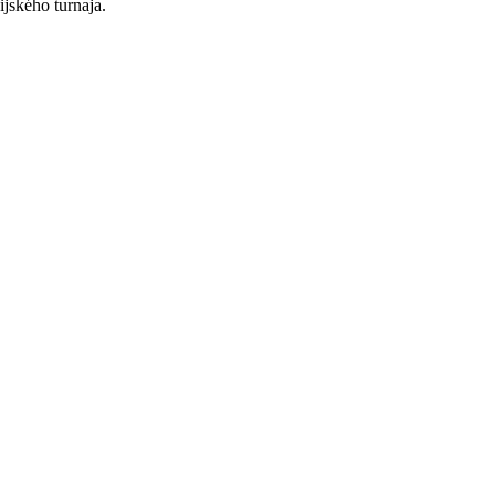
jského turnaja.