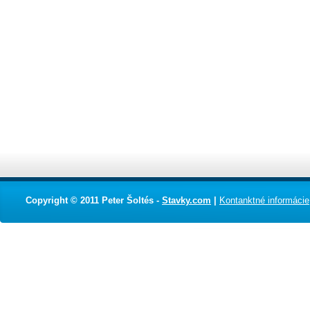
Copyright © 2011 Peter Šoltés -
Stavky.com
|
Kontanktné informácie